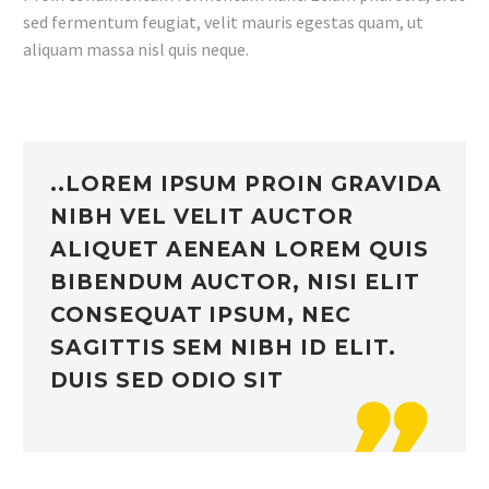
sed fermentum feugiat, velit mauris egestas quam, ut
aliquam massa nisl quis neque.
..LOREM IPSUM PROIN GRAVIDA
NIBH VEL VELIT AUCTOR
ALIQUET AENEAN LOREM QUIS
BIBENDUM AUCTOR, NISI ELIT
CONSEQUAT IPSUM, NEC
SAGITTIS SEM NIBH ID ELIT.
DUIS SED ODIO SIT
