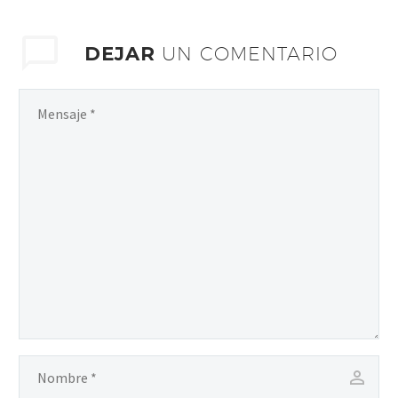
DEJAR
UN COMENTARIO