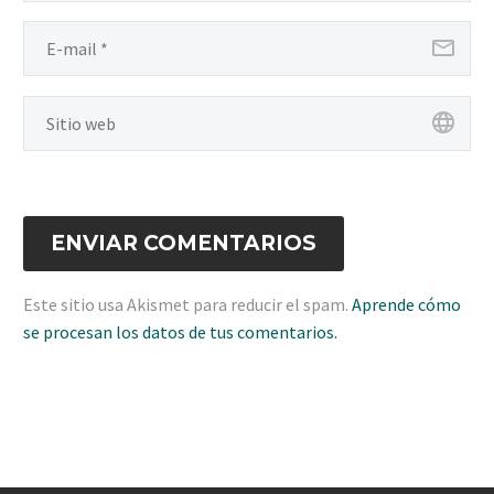
ENVIAR COMENTARIOS
Este sitio usa Akismet para reducir el spam.
Aprende cómo
se procesan los datos de tus comentarios.