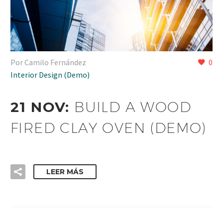
Por Camilo Fernández
0
Interior Design (Demo)
21 NOV:
BUILD A WOOD
FIRED CLAY OVEN (DEMO)
LEER MÁS