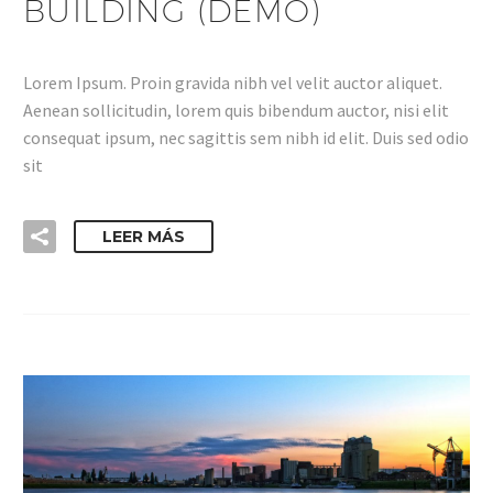
BUILDING (DEMO)
Lorem Ipsum. Proin gravida nibh vel velit auctor aliquet.
Aenean sollicitudin, lorem quis bibendum auctor, nisi elit
consequat ipsum, nec sagittis sem nibh id elit. Duis sed odio
sit
LEER MÁS