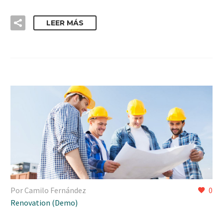
LEER MÁS
Por Camilo Fernández
0
Renovation (Demo)