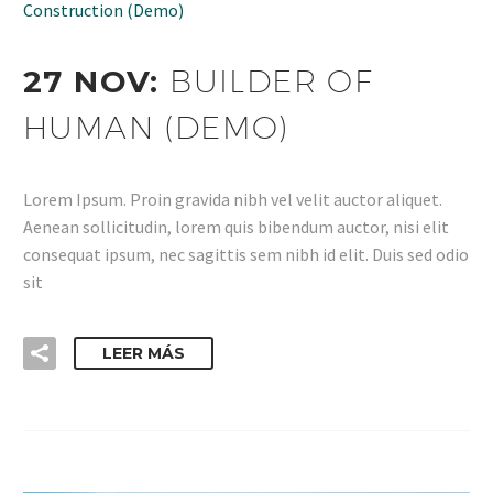
Construction (Demo)
27 NOV:
BUILDER OF
HUMAN (DEMO)
Lorem Ipsum. Proin gravida nibh vel velit auctor aliquet.
Aenean sollicitudin, lorem quis bibendum auctor, nisi elit
consequat ipsum, nec sagittis sem nibh id elit. Duis sed odio
sit
LEER MÁS