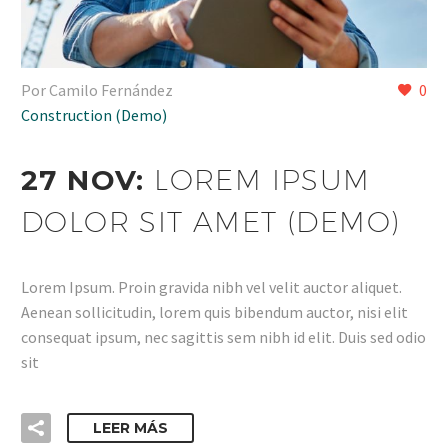
Por Camilo Fernández
0
Construction (Demo)
27 NOV:
LOREM IPSUM
DOLOR SIT AMET (DEMO)
Lorem Ipsum. Proin gravida nibh vel velit auctor aliquet.
Aenean sollicitudin, lorem quis bibendum auctor, nisi elit
consequat ipsum, nec sagittis sem nibh id elit. Duis sed odio
sit
LEER MÁS