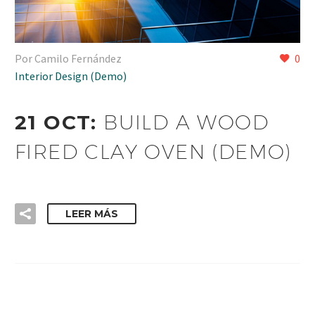
Por Camilo Fernández
0
Interior Design (Demo)
21 OCT:
BUILD A WOOD
FIRED CLAY OVEN (DEMO)
LEER MÁS