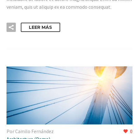
veniam, quis ut aliquip ex ea commodo consequat.
LEER MÁS
Por Camilo Fernández
0
Architecture (Demo)