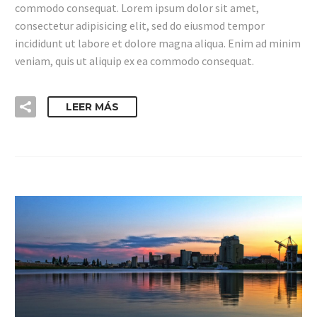
commodo consequat. Lorem ipsum dolor sit amet,
consectetur adipisicing elit, sed do eiusmod tempor
incididunt ut labore et dolore magna aliqua. Enim ad minim
veniam, quis ut aliquip ex ea commodo consequat.
LEER MÁS