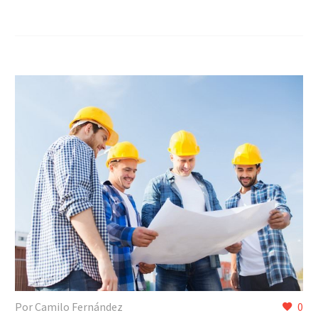
Por Camilo Fernández
0