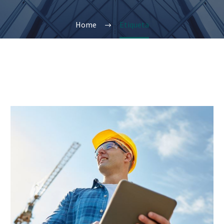
Home
Etiqueta