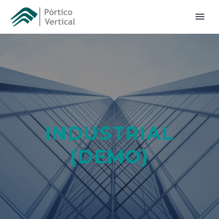
INDUSTRIAL
(DEMO)