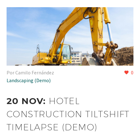
Por Camilo Fernández
0
Landscaping (Demo)
20 NOV:
HOTEL
CONSTRUCTION TILTSHIFT
TIMELAPSE (DEMO)