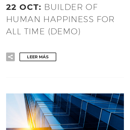
22 OCT:
BUILDER OF
HUMAN HAPPINESS FOR
ALL TIME (DEMO)
LEER MÁS