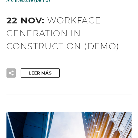
22 NOV:
WORKFACE
GENERATION IN
CONSTRUCTION (DEMO)
LEER MÁS