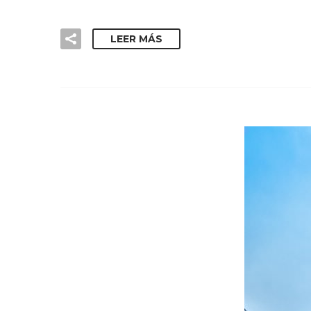
LEER MÁS