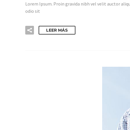
Lorem Ipsum. Proin gravida nibh vel velit auctor aliqu
odio sit
LEER MÁS