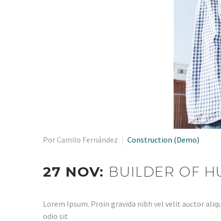
Por Camilo Fernández
Construction (Demo)
27 NOV:
BUILDER OF H
Lorem Ipsum. Proin gravida nibh vel velit auctor aliqu
odio sit