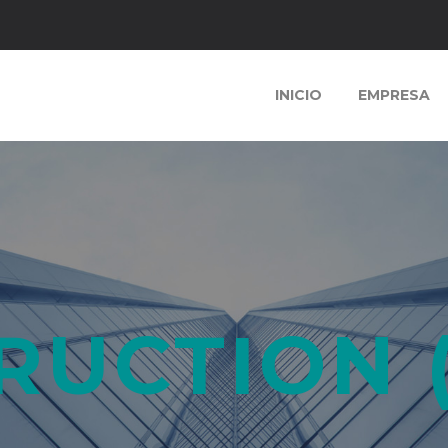
INICIO
EMPRESA
RUCTION 