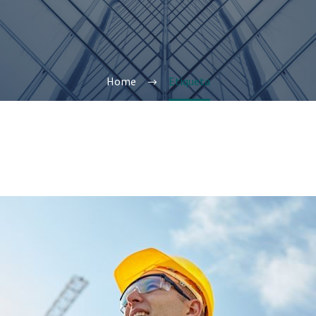
Home
Etiqueta