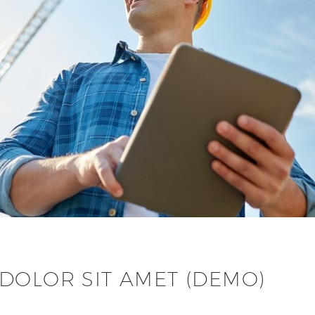
DOLOR SIT AMET (DEMO)