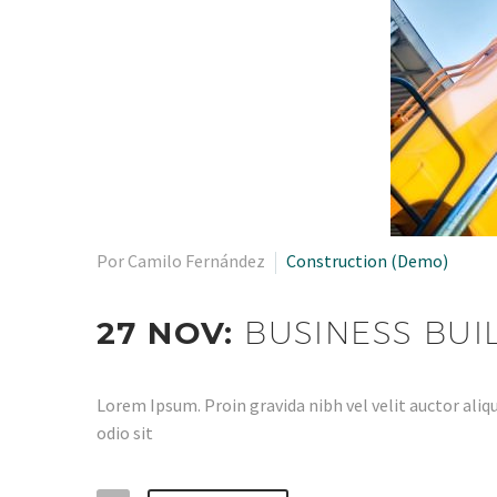
Por Camilo Fernández
Construction (Demo)
27 NOV:
BUSINESS BUI
Lorem Ipsum. Proin gravida nibh vel velit auctor aliqu
odio sit