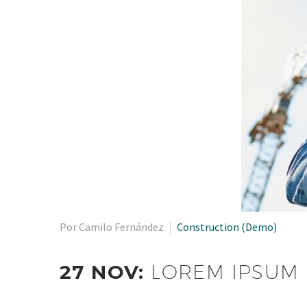
Por Camilo Fernández
Construction (Demo)
27 NOV:
LOREM IPSUM 