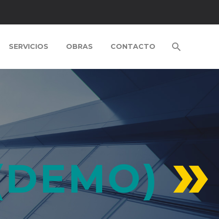
SERVICIOS
OBRAS
CONTACTO
(DEMO)