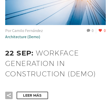
Por Camilo Fernández
0
0
Architecture (Demo)
22 SEP:
WORKFACE
GENERATION IN
CONSTRUCTION (DEMO)
LEER MÁS