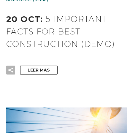
20 OCT:
5 IMPORTANT
FACTS FOR BEST
CONSTRUCTION (DEMO)
LEER MÁS